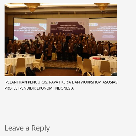
PELANTIKAN PENGURUS, RAPAT KERJA DAN WORKSHOP ASOSIASI
PROFESI PENDIDIK EKONOMI INDONESIA
Leave a Reply