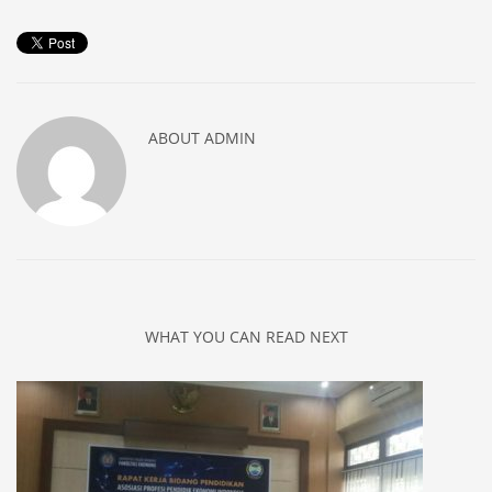
ABOUT
ADMIN
WHAT YOU CAN READ NEXT