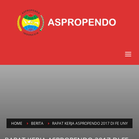
HOME
BERITA
RAPAT KERJA ASPROPENDO 2017 DI FE UNY