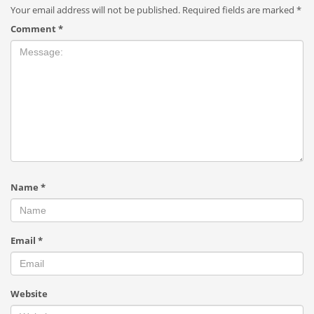
Your email address will not be published.
Required fields are marked
*
Comment
*
Name
*
Email
*
Website