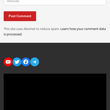
This site uses Akismet to reduce spam.
Learn how your comment data
is processed
.
YouTube
Twitter
Facebook
Telegram