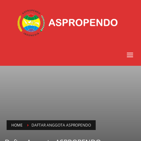
HOME
DAFTAR ANGGOTA ASPROPENDO