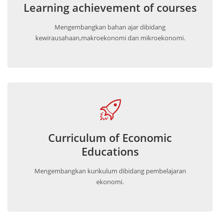
Learning achievement of courses
Mengembangkan bahan ajar dibidang
kewirausahaan,makroekonomi dan mikroekonomi.
Curriculum of Economic
Educations
Mengembangkan kurikulum dibidang pembelajaran
ekonomi.