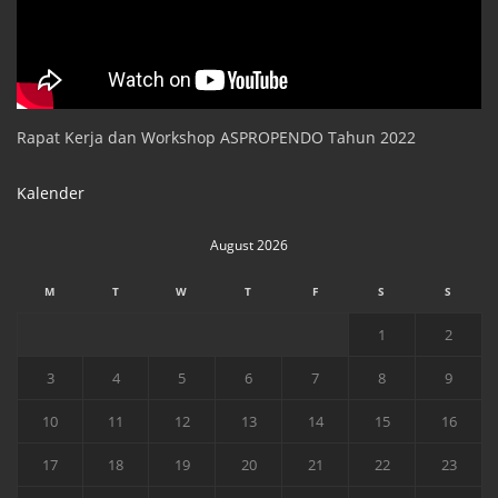
Rapat Kerja dan Workshop ASPROPENDO Tahun 2022
Kalender
August 2026
M
T
W
T
F
S
S
1
2
3
4
5
6
7
8
9
10
11
12
13
14
15
16
17
18
19
20
21
22
23