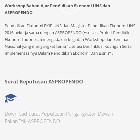
Workshop Bahan Ajar Pendidikan Ekonomi UNS dan
ASPROPENDO
Pendidikan Ekonomi FKIP UNS dan Magister Pendidikan Ekonomi UNS
2016 bekerja sama dengan ASPROPENDO (Asosiasi Profesi Pendidik
Ekonomi Indonesia) mengadakan kegiatan Workshop dan Seminar
Nasional yang mengangkat tema “Literasi Dan Inklusi Kuangan Serta
Implementasinya Dalam Pendidikan Ekonomi Dan Bisnis” .
Surat Keputusan ASPROPENDO
Download Surat Keputusan Pengangkatan Dewan
Pakar/Etik ASPROPENDO