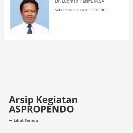
Dr. Luqman Hakim, M.SA
Sekretaris Umum ASPROPENDO
Arsip Kegiatan
ASPROPENDO
Lihat Semua