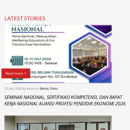
LATEST STORIES
Read more +
10 July 2026
By Admin
in
Berita
,
Posts
SEMINAR NASIONAL, SERTIFIKASI KOMPETENSI, DAN RAPAT
KERJA NASIONAL ALIANSI PROFESI PENDIDIK EKONOMI 2026