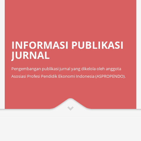
INFORMASI PUBLIKASI
JURNAL
Pengembangan publikasi jurnal yang dikelola oleh anggota
Asosiasi Profesi Pendidik Ekonomi Indonesia (ASPROPENDO).