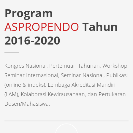
Program
ASPROPENDO
Tahun
2016-2020
Kongres Nasional, Pertemuan Tahunan, Workshop,
Seminar Internasional, Seminar Nasional, Publikasi
(online & indeks), Lembaga Akreditasi Mandiri
(LAM), Kolaborasi Kewirausahaan, dan Pertukaran
Dosen/Mahasiswa.