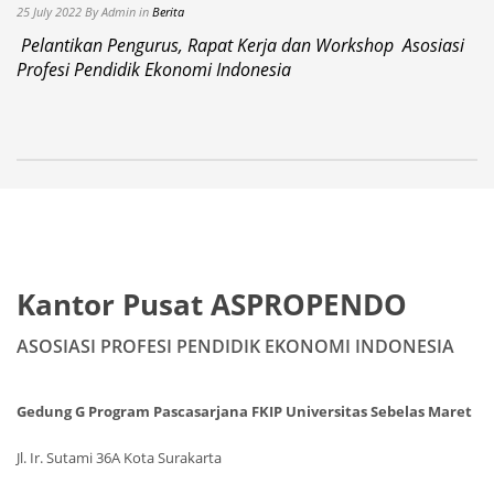
25 July 2022
By Admin
in
Berita
Pelantikan Pengurus, Rapat Kerja dan Workshop Asosiasi
Profesi Pendidik Ekonomi Indonesia
Kantor Pusat ASPROPENDO
ASOSIASI PROFESI PENDIDIK EKONOMI INDONESIA
Gedung G Program Pascasarjana FKIP Universitas Sebelas Maret
Jl. Ir. Sutami 36A
Kota Surakarta