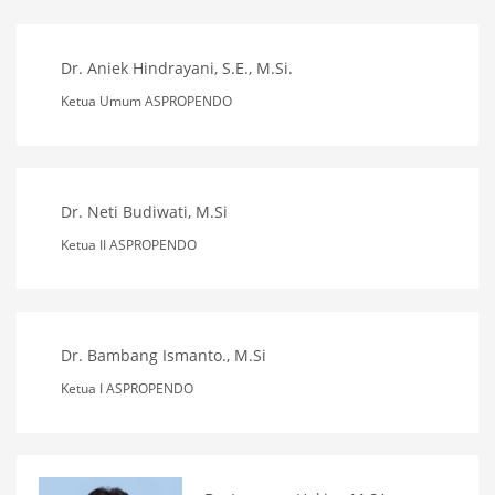
Dr. Aniek Hindrayani, S.E., M.Si.
Ketua Umum ASPROPENDO
Dr. Neti Budiwati, M.Si
Ketua II ASPROPENDO
Dr. Bambang Ismanto., M.Si
Ketua I ASPROPENDO