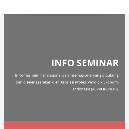
INFO SEMINAR
Informasi seminar nasional dan internasional yang didukung
dan diselenggarakan oleh Asosiasi Profesi Pendidik Ekonomi
Indonesia (ASPROPENDO).