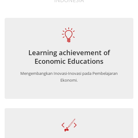
Learning achievement of
Economic Educations
Mengembangkan Inovasi-Inovasi pada Pembelajaran
Ekonomi.